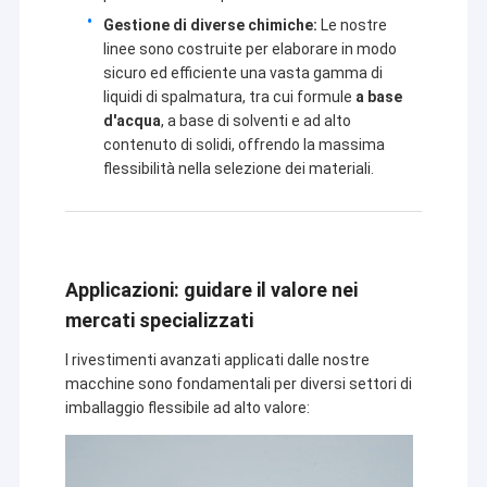
Gestione di diverse chimiche:
Le nostre
linee sono costruite per elaborare in modo
sicuro ed efficiente una vasta gamma di
liquidi di spalmatura, tra cui formule
a base
d'acqua
, a base di solventi e ad alto
contenuto di solidi, offrendo la massima
flessibilità nella selezione dei materiali.
Applicazioni: guidare il valore nei
mercati specializzati
I rivestimenti avanzati applicati dalle nostre
macchine sono fondamentali per diversi settori di
imballaggio flessibile ad alto valore: