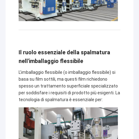
Il ruolo essenziale della spalmatura
nell'imballaggio flessibile
L'imballaggio flessibile (o imballaggio flessibile) si
basa su film sottili, ma questi film richiedono
spesso un trattamento superficiale specializzato
per soddisfare i requisiti di prodotto più esigenti. La
tecnologia di spalmatura è essenziale per: