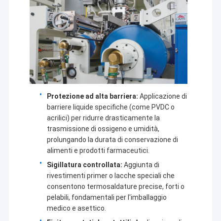
Protezione ad alta barriera:
Applicazione di
barriere liquide specifiche (come PVDC o
acrilici) per ridurre drasticamente la
trasmissione di ossigeno e umidità,
prolungando la durata di conservazione di
alimenti e prodotti farmaceutici.
Sigillatura controllata:
Aggiunta di
rivestimenti primer o lacche speciali che
consentono termosaldature precise, forti o
pelabili, fondamentali per l'imballaggio
medico e asettico.