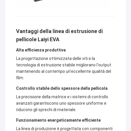
Vantaggi della linea di estrusione di
pellicole Laiyi EVA
Alta efficienza produttiva
La progettazione ottimizzata delle viti e la
tecnologia di estrusione stabile migliorano l'output
mantenendo al contempo un'eccellente qualità del
film.
Controllo stabile dello spessore della pellicola
La precisione della matrice e i sistemi di controllo
avanzati garantiscono uno spessore uniforme e
riducono gli sprechi di materiale.
Funzionamento energeticamente efficiente
La linea di produzione è progettata con componenti