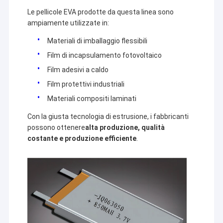
Le pellicole EVA prodotte da questa linea sono
ampiamente utilizzate in:
Materiali di imballaggio flessibili
Film di incapsulamento fotovoltaico
Film adesivi a caldo
Film protettivi industriali
Materiali compositi laminati
Con la giusta tecnologia di estrusione, i fabbricanti
possono ottenere
alta produzione, qualità
costante e produzione efficiente
.