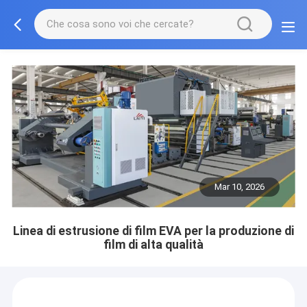
Mar 10, 2026
Linea di estrusione di film EVA per la produzione di
film di alta qualità