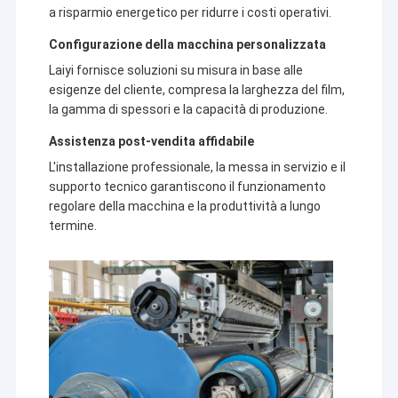
a risparmio energetico per ridurre i costi operativi.
Configurazione della macchina personalizzata
Laiyi fornisce soluzioni su misura in base alle
esigenze del cliente, compresa la larghezza del film,
la gamma di spessori e la capacità di produzione.
Assistenza post-vendita affidabile
L'installazione professionale, la messa in servizio e il
supporto tecnico garantiscono il funzionamento
regolare della macchina e la produttività a lungo
termine.