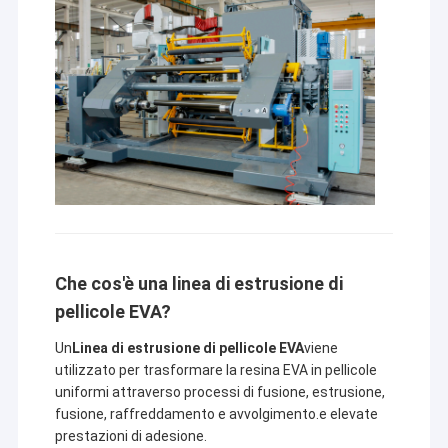
Che cos'è una linea di estrusione di
pellicole EVA?
Un
Linea di estrusione di pellicole EVA
viene
utilizzato per trasformare la resina EVA in pellicole
uniformi attraverso processi di fusione, estrusione,
fusione, raffreddamento e avvolgimento.e elevate
prestazioni di adesione.