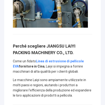
Perché scegliere JIANGSU LAIYI
PACKING MACHINERY CO., LTD.
Come un fidato
Linea di estrusione di pellicole
EVA
fornitore in Cina
, Laiyi si impegna a fornire
macchinari di alta qualità per i clienti globali.
Le macchine Laiyi sono ampiamente utilizzate in
molti paesi e regioni, aiutando i produttori a
migliorare l'efficienza della produzione ed espandere
le loro applicazioni di prodotti a pellicola.