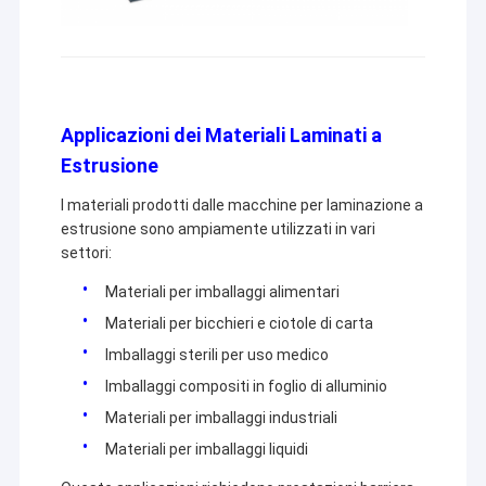
Applicazioni dei Materiali Laminati a
Estrusione
I materiali prodotti dalle macchine per laminazione a
estrusione sono ampiamente utilizzati in vari
settori:
Materiali per imballaggi alimentari
Materiali per bicchieri e ciotole di carta
Imballaggi sterili per uso medico
Imballaggi compositi in foglio di alluminio
Materiali per imballaggi industriali
Materiali per imballaggi liquidi