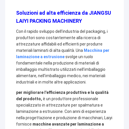
Soluzioni ad alta efficienza da JIANGSU
LAIYI PACKING MACHINERY
Con il rapido sviluppo dell'industria del packaging, i
produttori sono costantemente alla ricerca di
attrezzature affidabili ed efficienti per produrre
materiali laminati di alta qualità. Una
Macchina per
laminazione a estrusione
svolge un ruolo
fondamentale nella produzione di materiali di
imballaggio multistrato utilizzati nell'imballaggio
alimentare, nell'imballaggio medico, nei materiali
industriali e in molte altre applicazioni.
per migliorare l'efficienza produttiva e la qualità
del prodotto,
è un produttore professionale
specializzato in attrezzature per spalmatura e
laminazione a estrusione. Con anni di esperienza
nella progettazione e produzione di macchinari, Laiyi
fornisce
macchine avanzate per laminazione a