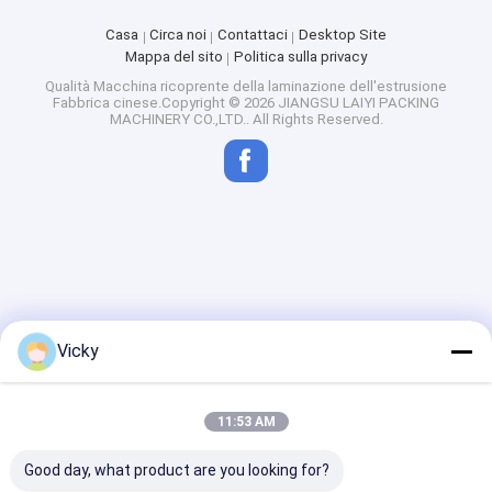
Casa
Circa noi
Contattaci
Desktop Site
Mappa del sito
Politica sulla privacy
Qualità
Macchina ricoprente della laminazione dell'estrusione
Fabbrica cinese.Copyright © 2026 JIANGSU LAIYI PACKING
MACHINERY CO.,LTD.. All Rights Reserved.
Vicky
11:53 AM
Good day, what product are you looking for?