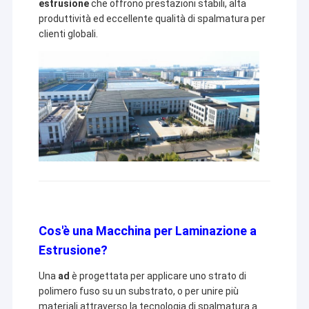
estrusione
che offrono prestazioni stabili, alta
produttività ed eccellente qualità di spalmatura per
clienti globali.
Cos'è una Macchina per Laminazione a
Estrusione?
Una
ad
è progettata per applicare uno strato di
polimero fuso su un substrato, o per unire più
materiali attraverso la tecnologia di spalmatura a