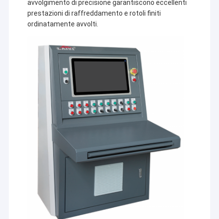
avvolgimento di precisione garantiscono eccellenti
prestazioni di raffreddamento e rotoli finiti
ordinatamente avvolti.