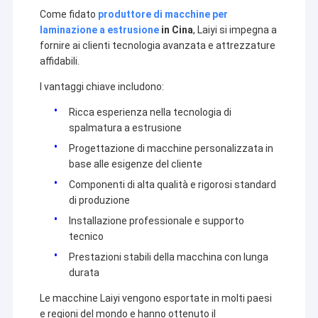
Come fidato
produttore di macchine per
laminazione a estrusione
in Cina
, Laiyi si impegna a
fornire ai clienti tecnologia avanzata e attrezzature
affidabili.
I vantaggi chiave includono:
Ricca esperienza nella tecnologia di
spalmatura a estrusione
Progettazione di macchine personalizzata in
base alle esigenze del cliente
Componenti di alta qualità e rigorosi standard
di produzione
Installazione professionale e supporto
tecnico
Prestazioni stabili della macchina con lunga
durata
Le macchine Laiyi vengono esportate in molti paesi
e regioni del mondo e hanno ottenuto il