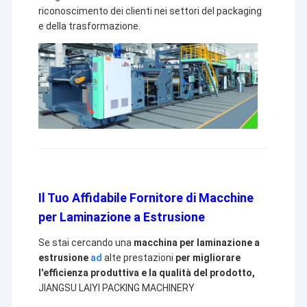
riconoscimento dei clienti nei settori del packaging
e della trasformazione.
Il Tuo Affidabile Fornitore di Macchine
per Laminazione a Estrusione
Se stai cercando una
macchina per laminazione a
estrusione
ad
alte prestazioni
per migliorare
l'efficienza produttiva e la qualità del prodotto,
JIANGSU LAIYI PACKING MACHINERY