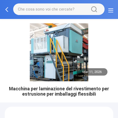
Mar 11, 2026
Macchina per laminazione del rivestimento per
estrusione per imballaggi flessibili