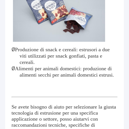
Ø
Produzione di snack e cereali: estrusori a due
viti utilizzati per snack gonfiati, pasta e
cereali.
Ø
Alimenti per animali domestici: produzione di
alimenti secchi per animali domestici estrusi.
Se avete bisogno di aiuto per selezionare la giusta
tecnologia di estrusione per una specifica
applicazione o settore, posso aiutarvi con
raccomandazioni tecniche, specifiche di