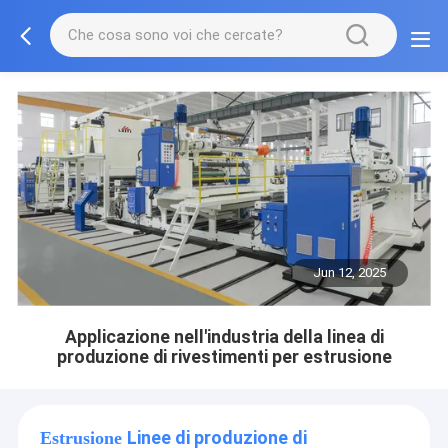
Jun 12, 2025
Applicazione nell'industria della linea di
produzione di rivestimenti per estrusione
Linee di produzione di
Estrusione