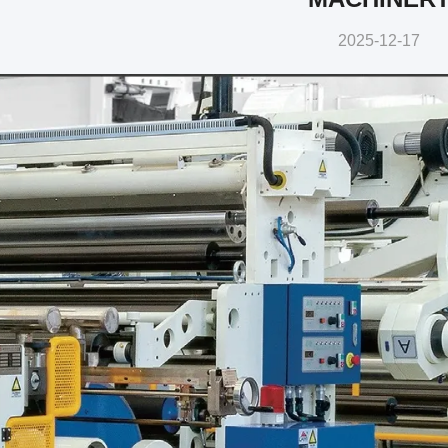
2025-12-17