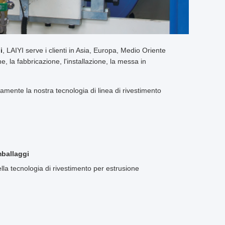
i
, LAIYI serve i clienti in Asia, Europa, Medio Oriente
, la fabbricazione, l'installazione, la messa in
mente la nostra tecnologia di linea di rivestimento
imballaggi
lla tecnologia di rivestimento per estrusione