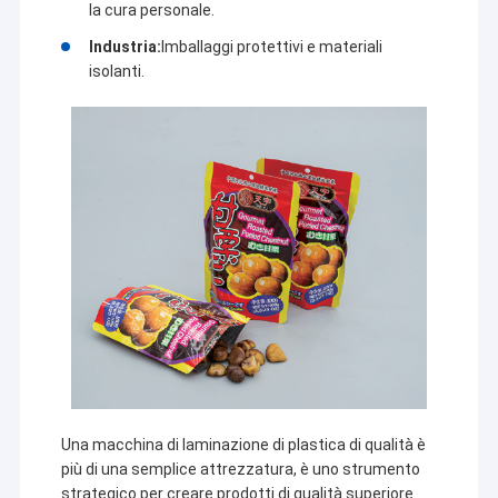
la cura personale.
Industria:
Imballaggi protettivi e materiali
isolanti.
Una macchina di laminazione di plastica di qualità è
più di una semplice attrezzatura, è uno strumento
strategico per creare prodotti di qualità superiore.