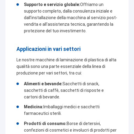
Supporto e servizio globale:
Offriamo un
supporto completo, dalla consulenza iniziale e
dall'installazione della macchina al servizio post-
vendita e all'assistenza tecnica, garantendo la
protezione del tuo investimento.
Applicazioni in vari settori
Le nostre macchine di laminazione di plastica di alta
qualità sono una parte essenziale della linea di
produzione per vari settori, tra cui:
Alimenti e bevande:
Sacchetti di snack,
sacchetti di caffè, sacchetti di risposte e
cartoni di bevande.
Medicina:
Imballaggi medici e sacchetti
farmaceutici sterili.
Prodotti di consumo:
Borse di detersivi,
confezioni di cosmetici e involucri di prodotti per