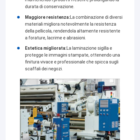
durata di conservazione.
Maggiore resistenza:
La combinazione di diversi
materiali migliora notevolmente la resistenza
della pellicola, rendendola altamente resistente
a forature, lacrime e abrasioni.
Estetica migliorata:
La laminazione sigilla e
protegge le immagini stampate, ottenendo una
finitura vivace e professionale che spicca sugli
scaffali dei negozi.