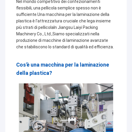
Nel mondo competitivo dei confezionamenti
flessibili, una pellicola semplice spesso non è
sufficiente.Una macchina per la laminazione della
plastica è l'attrezzatura cruciale che lega insieme
più strati di pellicolaIn Jiangsu Laiyi Packing
Machinery Co., Ltd.,Siamo specializzati nella
produzione di macchine di laminazione avanzate
che stabiliscono lo standard di qualità ed efficienza.
Cos'è una macchina per la laminazione
della plastica?