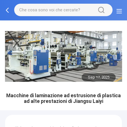
Sep 17, 2025
Macchine di laminazione ad estrusione di plastica
ad alte prestazioni di Jiangsu Laiyi