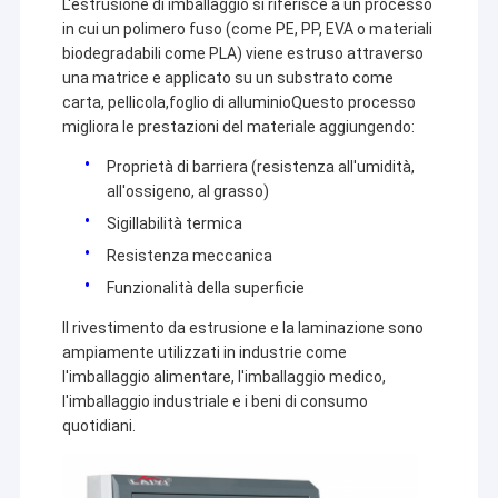
L'estrusione di imballaggio si riferisce a un processo
in cui un polimero fuso (come PE, PP, EVA o materiali
biodegradabili come PLA) viene estruso attraverso
una matrice e applicato su un substrato come
carta, pellicola,foglio di alluminioQuesto processo
migliora le prestazioni del materiale aggiungendo:
Proprietà di barriera (resistenza all'umidità,
all'ossigeno, al grasso)
Sigillabilità termica
Resistenza meccanica
Funzionalità della superficie
Il rivestimento da estrusione e la laminazione sono
ampiamente utilizzati in industrie come
l'imballaggio alimentare, l'imballaggio medico,
l'imballaggio industriale e i beni di consumo
quotidiani.