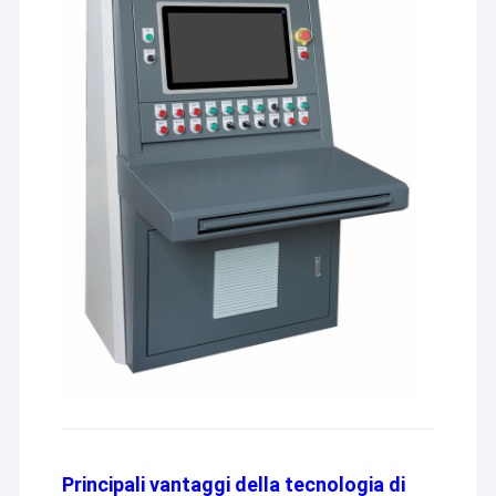
Principali vantaggi della tecnologia di