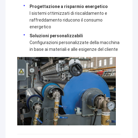
Progettazione a risparmio energetico
I sistemi ottimizzati di riscaldamento e
raffreddamento riducono il consumo
energetico
Soluzioni personalizzabili
Configurazioni personalizzate della macchina
in base ai materiali e alle esigenze del cliente