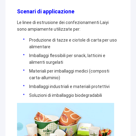
Scenari di applicazione
Le linee di estrusione dei confezionamenti Laiyi
sono ampiamente utilizzate per:
Produzione di tazze e ciotole di carta per uso
alimentare
Imballaggi flessibili per snack, latticini e
alimenti surgelati
Materiali per imballaggi medici (composti
carta-alluminio)
Imballaggi industriali e materiali protettivi
Soluzioni di imballaggio biodegradabili