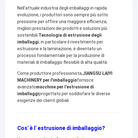
Nell'attuale industria degli imballaggi in rapida
evoluzione, i produttori sono sempre più sotto
pressione per offrire una maggiore efficienza,
migliori prestazioni dei prodotti e soluzioni più
sostenibili.
Tecnologia di estrusione degli
imballaggi
, in particolare il rivestimento per
estrusione e la laminazione, è diventato un
processo fondamentale per la produzione di
materiali di imballaggio flessibili di alta qualità.
Come produttore professionista,
JIANGSU LAIYI
MACHINERY per l'imballaggio
fornisce
avanzato
macchine per l'estrusione di
imballaggi
progettato per soddisfare le diverse
esigenze dei clienti globali.
Cos' è l' estrusione di imballaggio?