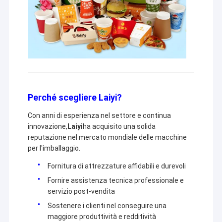
Perché scegliere Laiyi?
Con anni di esperienza nel settore e continua
innovazione,
Laiyi
ha acquisito una solida
reputazione nel mercato mondiale delle macchine
per l'imballaggio.
Fornitura di attrezzature affidabili e durevoli
Fornire assistenza tecnica professionale e
servizio post-vendita
Sostenere i clienti nel conseguire una
maggiore produttività e redditività