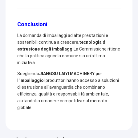
Conclusioni
La domanda di imballaggi ad alte prestazioni e
sostenibili continua a crescere.
tecnologia di
estrusione degli imballaggi
La Commissione ritiene
che la politica agricola comune sia un'ottima
iniziativa.
Scegliendo
JIANGSU LAIYI MACHINERY per
l'imballaggio
I produttori hanno accesso a soluzioni
di estrusione all'avanguardia che combinano
efficienza, qualità e responsabilità ambientale,
aiutandoli a rimanere competitivi sul mercato
globale.