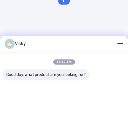
Vicky
11:42 AM
Good day, what product are you looking for?