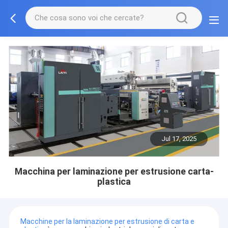
Jul 17, 2025
Macchina per laminazione per estrusione carta-
plastica
Macchine per la laminazione per estrusione di carta e