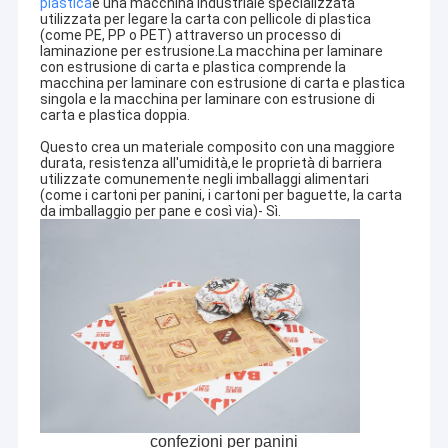
plastica
è una macchina industriale specializzata
utilizzata per legare la carta con pellicole di plastica
(come PE, PP o PET) attraverso un processo di
laminazione per estrusione.La macchina per laminare
con estrusione di carta e plastica comprende la
macchina per laminare con estrusione di carta e plastica
singola e la macchina per laminare con estrusione di
carta e plastica doppia.
Questo crea un materiale composito con una maggiore
durata, resistenza all'umidità,e le proprietà di barriera
utilizzate comunemente negli imballaggi alimentari
(come i cartoni per panini, i cartoni per baguette, la carta
da imballaggio per pane e così via)- Sì.
confezioni per panini