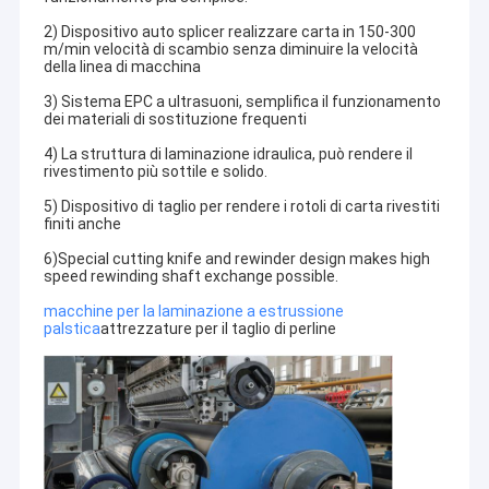
2) Dispositivo auto splicer realizzare carta in 150-300
m/min velocità di scambio senza diminuire la velocità
della linea di macchina
3) Sistema EPC a ultrasuoni, semplifica il funzionamento
dei materiali di sostituzione frequenti
4) La struttura di laminazione idraulica, può rendere il
rivestimento più sottile e solido.
5) Dispositivo di taglio per rendere i rotoli di carta rivestiti
finiti anche
6)Special cutting knife and rewinder design makes high
speed rewinding shaft exchange possible.
macchine per la laminazione a estrussione
palstica
attrezzature per il taglio di perline