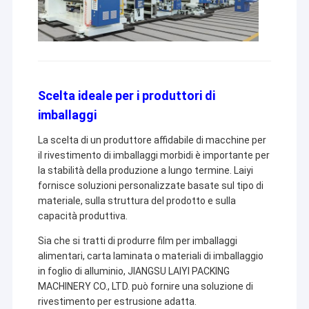
Scelta ideale per i produttori di
imballaggi
La scelta di un produttore affidabile di macchine per
il rivestimento di imballaggi morbidi è importante per
la stabilità della produzione a lungo termine. Laiyi
fornisce soluzioni personalizzate basate sul tipo di
materiale, sulla struttura del prodotto e sulla
capacità produttiva.
Sia che si tratti di produrre film per imballaggi
alimentari, carta laminata o materiali di imballaggio
in foglio di alluminio, JIANGSU LAIYI PACKING
MACHINERY CO., LTD. può fornire una soluzione di
rivestimento per estrusione adatta.