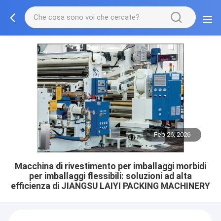
Feb 26, 2026
Macchina di rivestimento per imballaggi morbidi
per imballaggi flessibili: soluzioni ad alta
efficienza di JIANGSU LAIYI PACKING MACHINERY