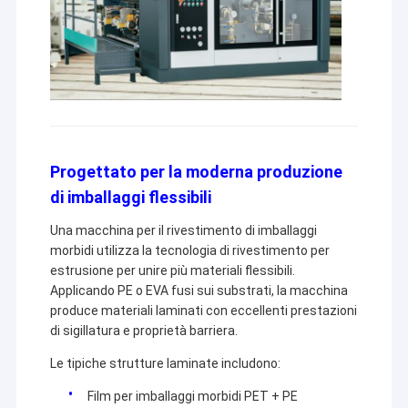
Progettato per la moderna produzione
di imballaggi flessibili
Una macchina per il rivestimento di imballaggi
morbidi utilizza la tecnologia di rivestimento per
estrusione per unire più materiali flessibili.
Applicando PE o EVA fusi sui substrati, la macchina
produce materiali laminati con eccellenti prestazioni
di sigillatura e proprietà barriera.
Le tipiche strutture laminate includono:
Film per imballaggi morbidi PET + PE