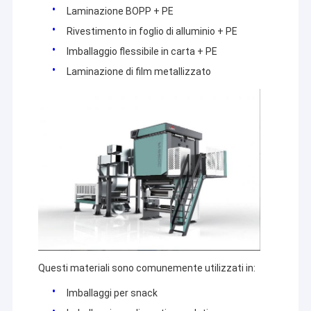
Laminazione BOPP + PE
Rivestimento in foglio di alluminio + PE
Imballaggio flessibile in carta + PE
Laminazione di film metallizzato
Questi materiali sono comunemente utilizzati in:
Imballaggi per snack