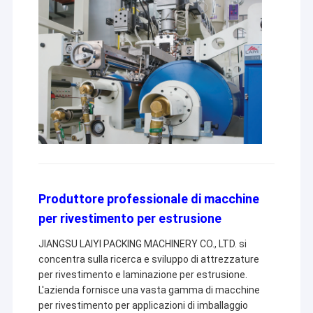
Produttore professionale di macchine
per rivestimento per estrusione
JIANGSU LAIYI PACKING MACHINERY CO., LTD. si
concentra sulla ricerca e sviluppo di attrezzature
per rivestimento e laminazione per estrusione.
L'azienda fornisce una vasta gamma di macchine
per rivestimento per applicazioni di imballaggio