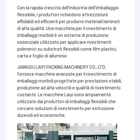
Con la rapida crescita dell'industria dell'imballaggio
flessibile, i produttori richiedono attrezzature
affidabili ed efficienti per produrre materiali laminati
di alta qualità. Una macchina per il rivestimento di
imballaggi morbidi è un sistema di produzione
essenziale utilizzato per applicare rivestimenti
polimerici su substrati flessibili come film plastici,
carta e foglio di alluminio.
JIANGSU LAIYI PACKING MACHINERY CO., LTD.
fornisce macchine avanzate per il rivestimento di
imballaggi morbidi progettate per prestazioni stabili,
produzione ad alta velocità e qualità di rivestimento
costante. Le macchine Laiyi sono ampiamente
utilizzate dai produttori di imballaggi flessibili che
cercano soluzioni di rivestimento per estrusione
durevoli ed economiche.