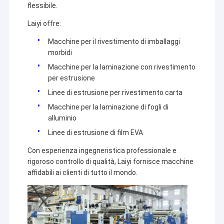
flessibile.
Laiyi offre:
Macchine per il rivestimento di imballaggi
morbidi
Macchine per la laminazione con rivestimento
per estrusione
Linee di estrusione per rivestimento carta
Macchine per la laminazione di fogli di
alluminio
Linee di estrusione di film EVA
Con esperienza ingegneristica professionale e
rigoroso controllo di qualità, Laiyi fornisce macchine
affidabili ai clienti di tutto il mondo.