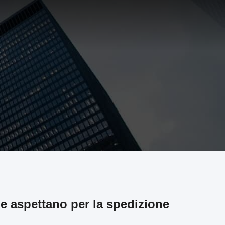
 e aspettano per la spedizione