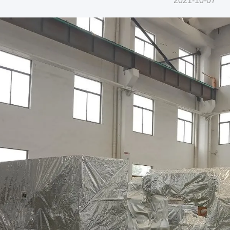
2021-10-07