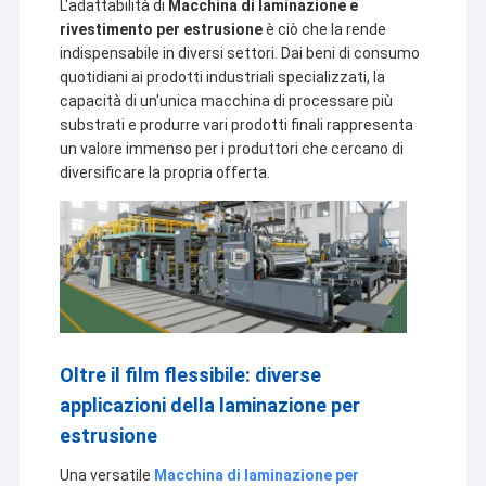
L'adattabilità di
Macchina di laminazione e
rivestimento per estrusione
è ciò che la rende
indispensabile in diversi settori. Dai beni di consumo
quotidiani ai prodotti industriali specializzati, la
capacità di un'unica macchina di processare più
substrati e produrre vari prodotti finali rappresenta
un valore immenso per i produttori che cercano di
diversificare la propria offerta.
Oltre il film flessibile: diverse
applicazioni della laminazione per
estrusione
Una versatile
Macchina di laminazione per