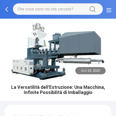
Oct 25, 2025
La Versatilità dell'Estruzione: Una Macchina,
Infinite Possibilità di Imballaggio