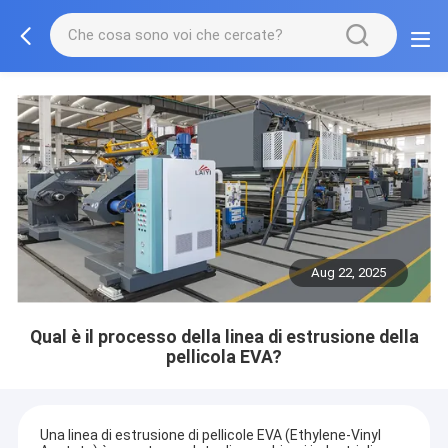
Aug 22, 2025
Qual è il processo della linea di estrusione della
pellicola EVA?
Una linea di estrusione di pellicole EVA (Ethylene-Vinyl