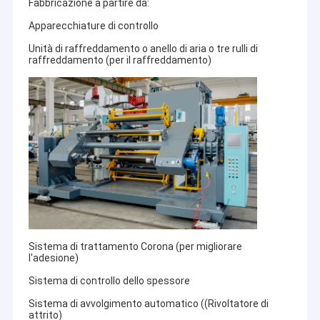
Fabbricazione a partire da:
Apparecchiature di controllo
Unità di raffreddamento o anello di aria o tre rulli di
raffreddamento (per il raffreddamento)
Sistema di trattamento Corona (per migliorare
l'adesione)
Sistema di controllo dello spessore
Sistema di avvolgimento automatico ((Rivoltatore di
attrito)