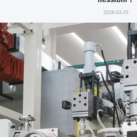
2026-03-25