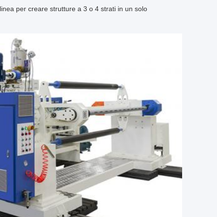
inea per creare strutture a 3 o 4 strati in un solo