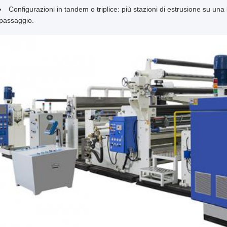
Configurazioni in tandem o triplice: più stazioni di estrusione su una l
passaggio.