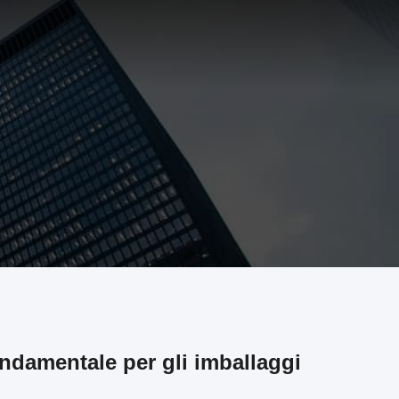
ondamentale per gli imballaggi