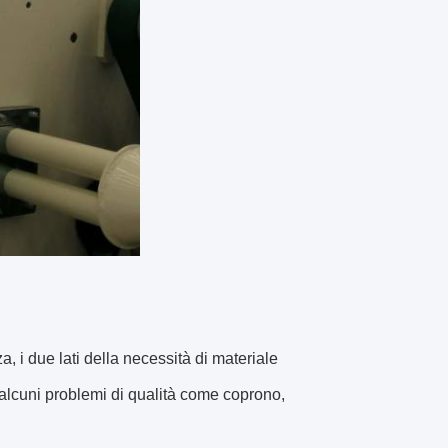
, i due lati della necessità di materiale
 alcuni problemi di qualità come coprono,