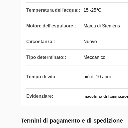
Temperatura dell'acqua::
15~25℃
Motore dell'espulsore::
Marca di Siemens
Circostanza::
Nuovo
Tipo determinato::
Meccanico
Tempo di vita::
più di 10 anni
Evidenziare:
macchina di laminazio
Termini di pagamento e di spedizione