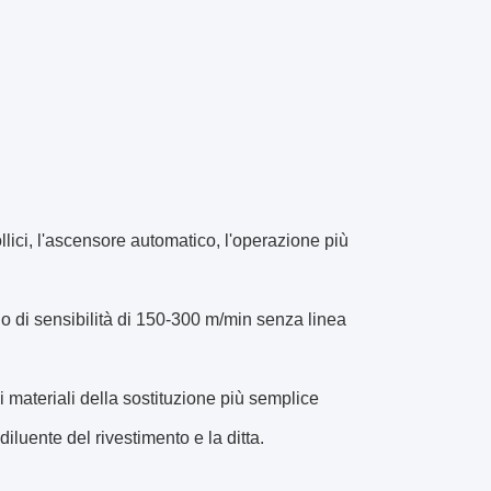
ollici, l'ascensore automatico, l'operazione più
bio di sensibilità di 150-300 m/min senza linea
i materiali della sostituzione più semplice
diluente del rivestimento e la ditta.