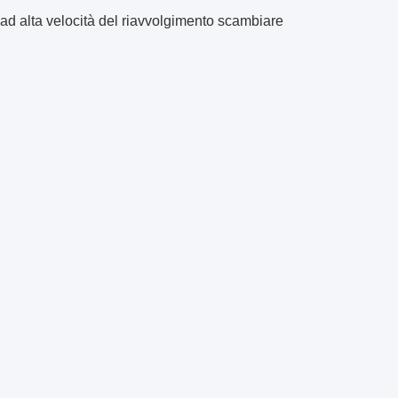
i ad alta velocità del riavvolgimento scambiare