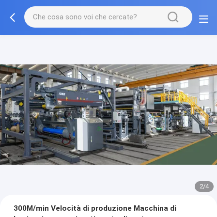
2/4
300M/min Velocità di produzione Macchina di