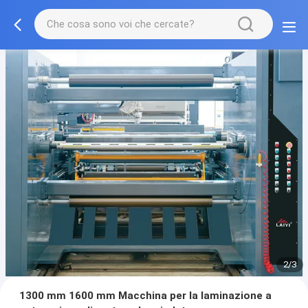
2/3
1300 mm 1600 mm Macchina per la laminazione a