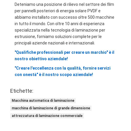
Deteniamo una posizione di rilievo nel settore dei film
per pannelli posteriori di energia solare PVDF e
abbiamo installato con successo oltre 500 macchine
in tutto il mondo. Con oltre 10 anni di esperienza
specializzata nella tecnologia di laminazione per
estrusione, forniamo soluzioni complete per le
principali aziende nazionali e internazionali.
"Qualifiche professionali per creare un marchio" è il
nostro obiettivo aziendale!
"Creare l'eccellenza con la qualità, fornire servizi
con onestà" è il nostro scopo aziendale!
Etichette:
Macchina automatica di laminazione
macchina di laminazione di grande dimensione
attrezzatura di laminazione commerciale