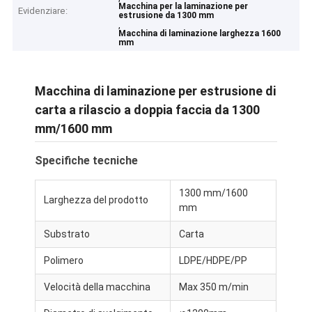
Macchina per la laminazione per
Evidenziare:
estrusione da 1300 mm
,
Macchina di laminazione larghezza 1600
mm
Macchina di laminazione per estrusione di
carta a rilascio a doppia faccia da 1300
mm/1600 mm
Specifiche tecniche
1300 mm/1600
Larghezza del prodotto
mm
Substrato
Carta
Polimero
LDPE/HDPE/PP
Velocità della macchina
Max 350 m/min