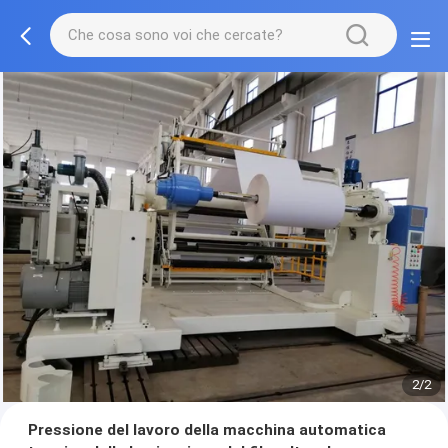
2/2
Pressione del lavoro della macchina automatica