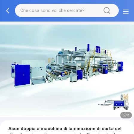
2/2
Asse doppia a macchina di laminazione di carta del