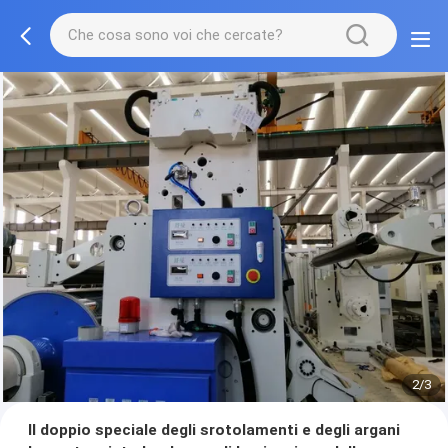
2/3
Il doppio speciale degli srotolamenti e degli argani