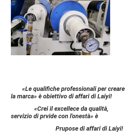
«Le qualifiche professionali per creare
la marca» è obiettivo di affari di Laiyi!
«Crei il excellece da qualità,
servizio di prvide con l'onestà» è
Prupose di affari di Laiyi!