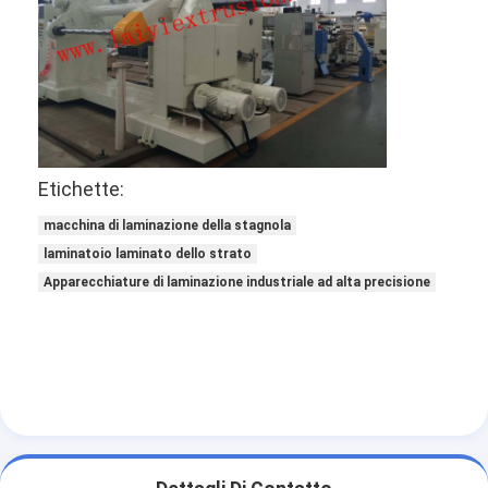
Etichette:
macchina di laminazione della stagnola
laminatoio laminato dello strato
Apparecchiature di laminazione industriale ad alta precisione
Casa
Prodotti
Circa noi