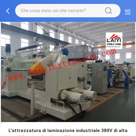
L'attrezzatura di laminazione industriale 380V di alta