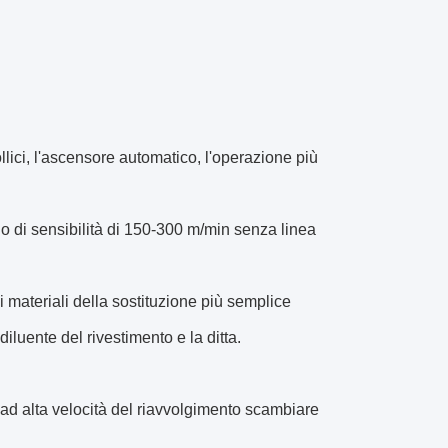
ollici, l'ascensore automatico, l'operazione più
bio di sensibilità di 150-300 m/min senza linea
i materiali della sostituzione più semplice
diluente del rivestimento e la ditta.
i ad alta velocità del riavvolgimento scambiare