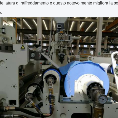
ellatura di raffreddamento e questo notevolmente migliora la sol
.