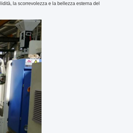
idità, la scorrevolezza e la bellezza esterna del