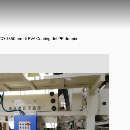
ICO 1550mm di EVA Coating del PE doppia