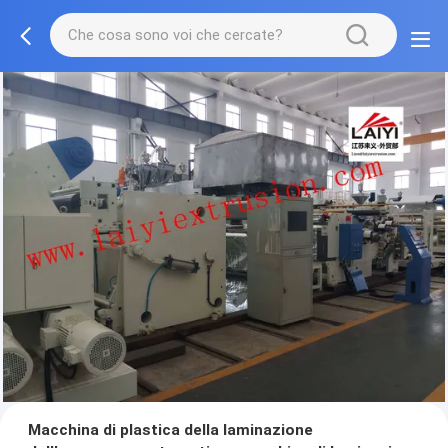
Macchina di plastica della laminazione