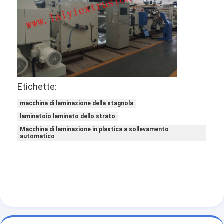
Etichette:
macchina di laminazione della stagnola
laminatoio laminato dello strato
Macchina di laminazione in plastica a sollevamento
automatico
Casa
Prodotti
Circa noi